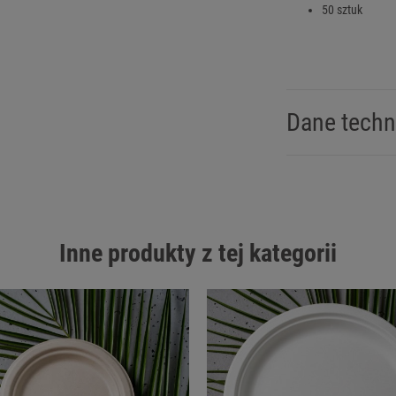
50 sztuk
Dane techn
Inne produkty z tej kategorii