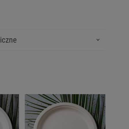
iczne