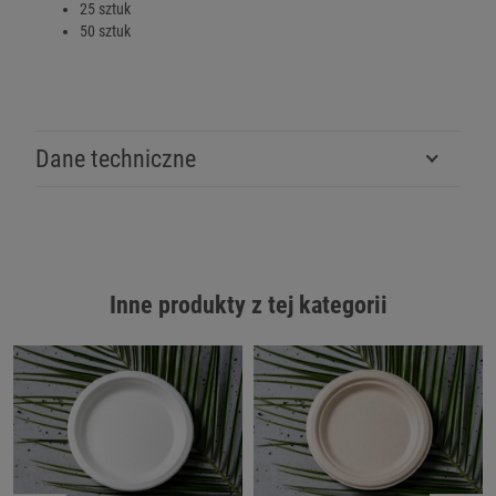
25 sztuk
50 sztuk
Dane techniczne
Inne produkty z tej kategorii