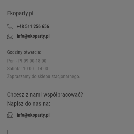
Ekoparty.pl
+48 511 256 656
info@ekoparty.pl
Godziny otwarcia:
Pon - Pt 09:00-18:00
Sobota: 10:00 - 14:00
Zapraszamy do sklepu stacjonarnego.
Chcesz z nami współpracować?
Napisz do nas na:
info@ekoparty.pl