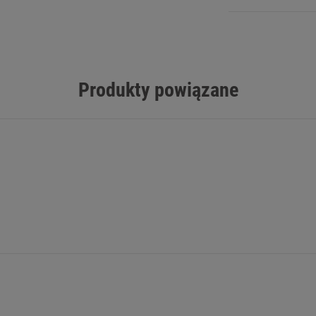
Produkty powiązane