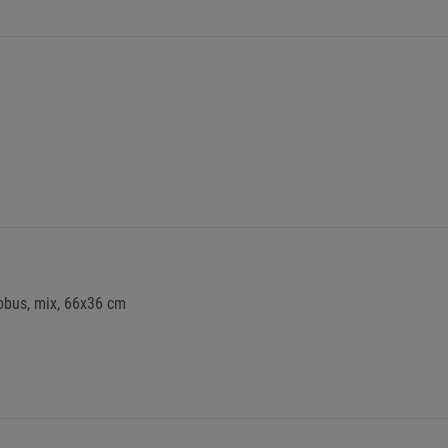
obus, mix, 66x36 cm