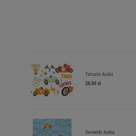
Tatuaże Autka
20,00 zł
Serwetki Autka