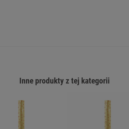
Inne produkty z tej kategorii