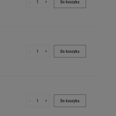
-
+
Do koszyka
-
+
Do koszyka
-
+
Do koszyka