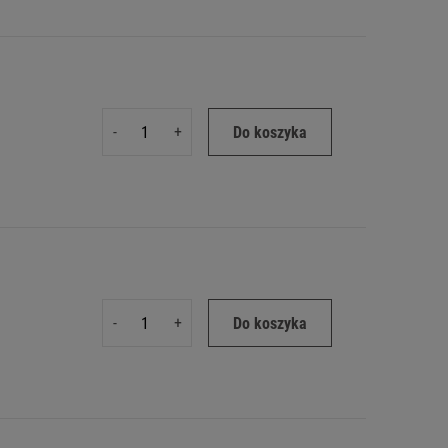
-
+
Do koszyka
-
+
Do koszyka