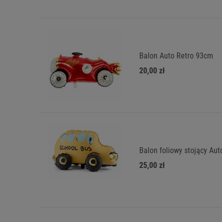
Balon Auto Retro 93cm
20,00 zł
Balon foliowy stojący Aut
25,00 zł