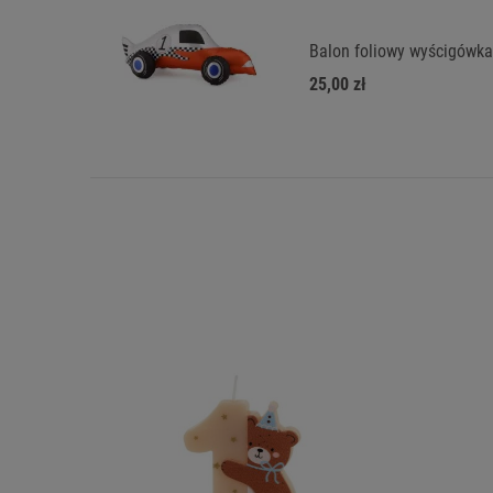
Balon foliowy wyścigówka
25,00 zł