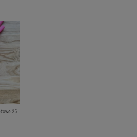
óżowe 25