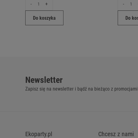
-
+
-
Do koszyka
Do ko
Newsletter
Zapisz się na newsletter i bądź na bieżąco z promocjami
Ekoparty.pl
Chcesz z nami