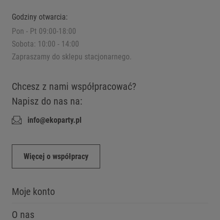
Godziny otwarcia:
Pon - Pt 09:00-18:00
Sobota: 10:00 - 14:00
Zapraszamy do sklepu stacjonarnego.
Chcesz z nami współpracować?
Napisz do nas na:
info@ekoparty.pl
Więcej o współpracy
Moje konto
O nas