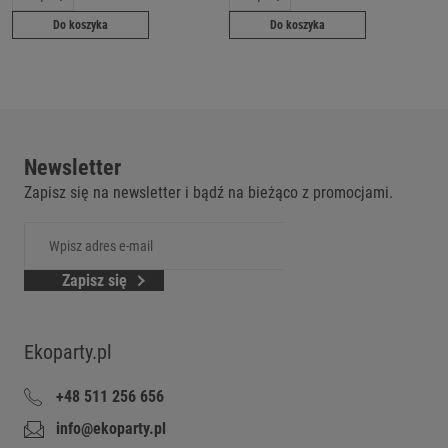
Do koszyka
Do koszyka
Newsletter
Zapisz się na newsletter i bądź na bieżąco z promocjami.
Zapisz się
Ekoparty.pl
+48 511 256 656
info@ekoparty.pl