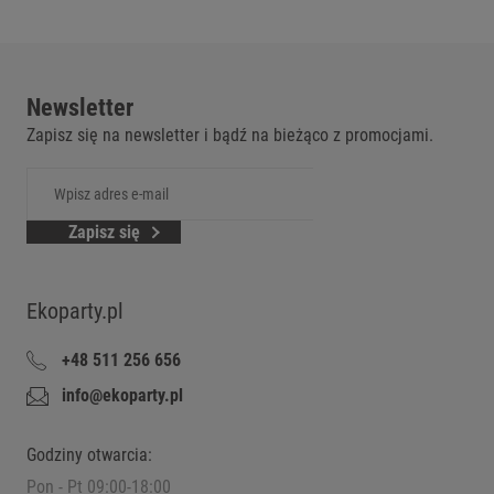
Newsletter
Zapisz się na newsletter i bądź na bieżąco z promocjami.
Zapisz się
Ekoparty.pl
+48 511 256 656
info@ekoparty.pl
Godziny otwarcia:
Pon - Pt 09:00-18:00