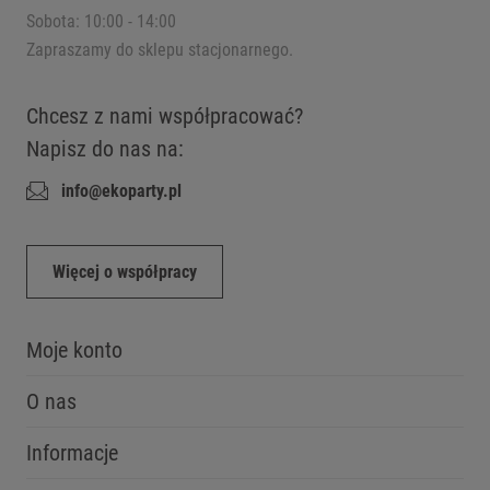
Sobota: 10:00 - 14:00
Zapraszamy do sklepu stacjonarnego.
Chcesz z nami współpracować?
Napisz do nas na:
info@ekoparty.pl
Więcej o współpracy
Moje konto
O nas
Informacje