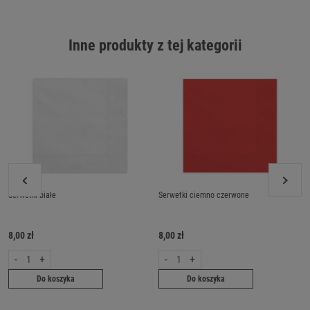
Inne produkty z tej kategorii
Serwetki białe
Serwetki ciemno czerwone
8,00 zł
8,00 zł
-
+
-
+
Do koszyka
Do koszyka