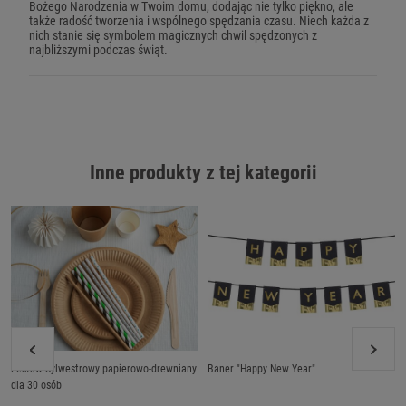
Bożego Narodzenia w Twoim domu, dodając nie tylko piękno, ale
także radość tworzenia i wspólnego spędzania czasu. Niech każda z
nich stanie się symbolem magicznych chwil spędzonych z
najbliższymi podczas świąt.
Inne produkty z tej kategorii
Zestaw Sylwestrowy papierowo-drewniany
Baner "Happy New Year"
dla 30 osób