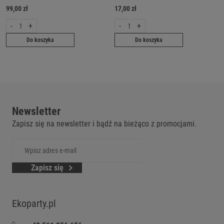
99,00 zł
17,00 zł
-
+
-
+
Do koszyka
Do koszyka
Newsletter
Zapisz się na newsletter i bądź na bieżąco z promocjami.
Zapisz się
Ekoparty.pl