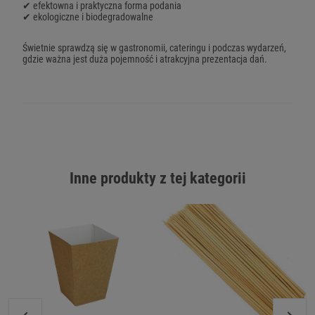
✔ efektowna i praktyczna forma podania
✔ ekologiczne i biodegradowalne
Świetnie sprawdzą się w gastronomii, cateringu i podczas wydarzeń,
gdzie ważna jest duża pojemność i atrakcyjna prezentacja dań.
Inne produkty z tej kategorii