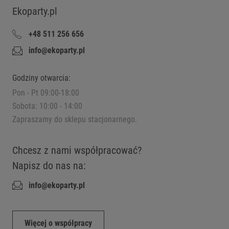
Ekoparty.pl
+48 511 256 656
info@ekoparty.pl
Godziny otwarcia:
Pon - Pt 09:00-18:00
Sobota: 10:00 - 14:00
Zapraszamy do sklepu stacjonarnego.
Chcesz z nami współpracować?
Napisz do nas na:
info@ekoparty.pl
Więcej o współpracy