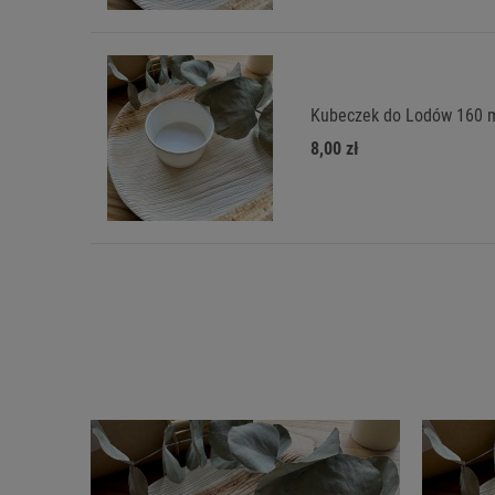
Kubeczek do Lodów 160 m
8,00 zł