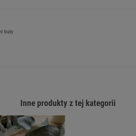
l biały
Inne produkty z tej kategorii