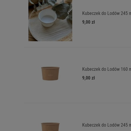
Kubeczek do Lodów 245 m
9,00 zł
Kubeczek do Lodów 160 m
9,00 zł
Kubeczek do Lodów 245 m