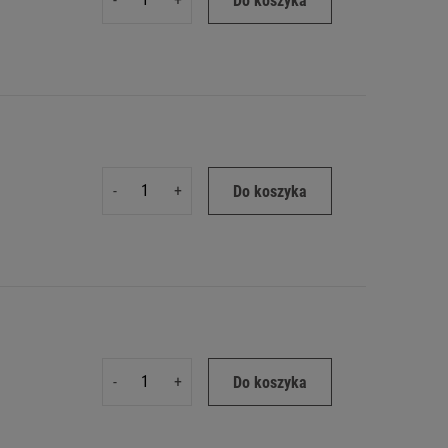
Do koszyka
-
+
Do koszyka
-
+
Do koszyka