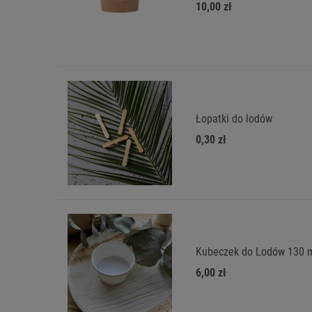
10,00 zł
Łopatki do lodów
0,30 zł
Kubeczek do Lodów 130 m
6,00 zł