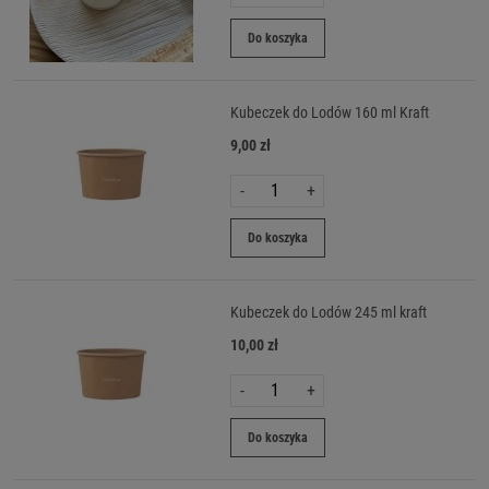
Do koszyka
Kubeczek do Lodów 160 ml Kraft
9,00 zł
-
+
Do koszyka
Kubeczek do Lodów 245 ml kraft
10,00 zł
-
+
Do koszyka