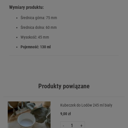
Wymiary produktu:
Średnica górna: 75 mm
Średnica dolna: 60 mm
Wysokość: 45 mm
Pojemność: 130 ml
Produkty powiązane
Kubeczek do Lodów 245 ml biały
9,00 zł
-
+