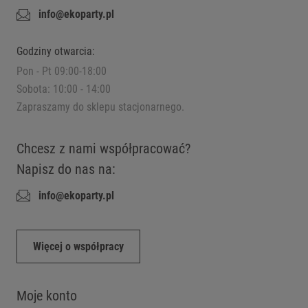
info@ekoparty.pl
Godziny otwarcia:
Pon - Pt 09:00-18:00
Sobota: 10:00 - 14:00
Zapraszamy do sklepu stacjonarnego.
Chcesz z nami współpracować?
Napisz do nas na:
info@ekoparty.pl
Więcej o współpracy
Moje konto