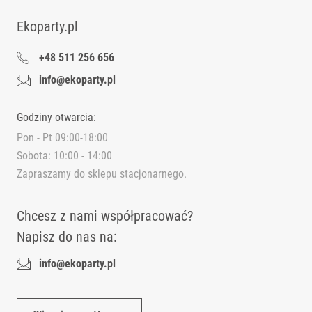
Ekoparty.pl
+48 511 256 656
info@ekoparty.pl
Godziny otwarcia:
Pon - Pt 09:00-18:00
Sobota: 10:00 - 14:00
Zapraszamy do sklepu stacjonarnego.
Chcesz z nami współpracować?
Napisz do nas na:
info@ekoparty.pl