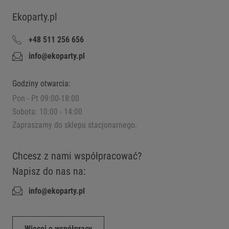
Ekoparty.pl
+48 511 256 656
info@ekoparty.pl
Godziny otwarcia:
Pon - Pt 09:00-18:00
Sobota: 10:00 - 14:00
Zapraszamy do sklepu stacjonarnego.
Chcesz z nami współpracować?
Napisz do nas na:
info@ekoparty.pl
Więcej o współpracy