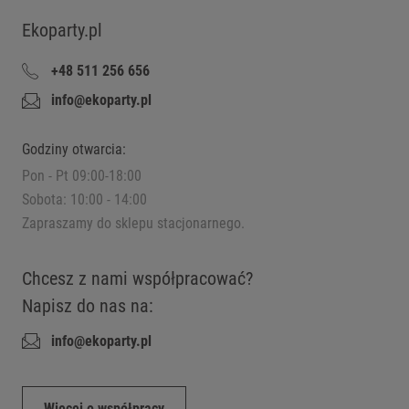
Ekoparty.pl
+48 511 256 656
info@ekoparty.pl
Godziny otwarcia:
Pon - Pt 09:00-18:00
Sobota: 10:00 - 14:00
Zapraszamy do sklepu stacjonarnego.
Chcesz z nami współpracować?
Napisz do nas na:
info@ekoparty.pl
Więcej o współpracy