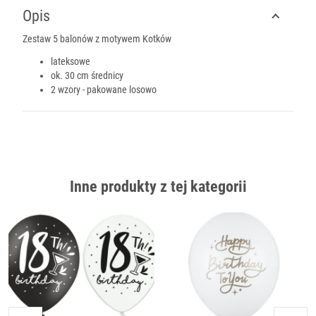
Opis
Zestaw 5 balonów z motywem Kotków
lateksowe
ok. 30 cm średnicy
2 wzory - pakowane losowo
Inne produkty z tej kategorii