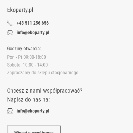
Ekoparty.pl
+48 511 256 656
info@ekoparty.pl
Godziny otwarcia:
Pon - Pt 09:00-18:00
Sobota: 10:00 - 14:00
Zapraszamy do sklepu stacjonarnego.
Chcesz z nami współpracować?
Napisz do nas na:
info@ekoparty.pl
Więcej o współpracy