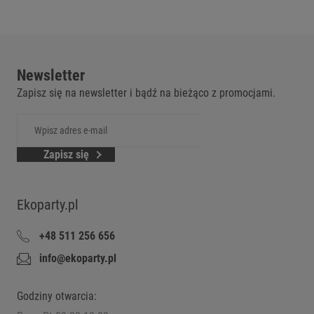
Newsletter
Zapisz się na newsletter i bądź na bieżąco z promocjami.
Zapisz się
Ekoparty.pl
+48 511 256 656
info@ekoparty.pl
Godziny otwarcia: