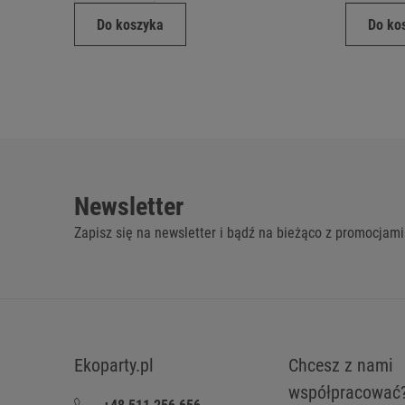
Do koszyka
Do ko
Newsletter
Zapisz się na newsletter i bądź na bieżąco z promocjami
Ekoparty.pl
Chcesz z nami
współpracować