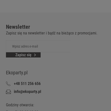
Newsletter
Zapisz się na newsletter i bądź na bieżąco z promocjami.
Zapisz się
Ekoparty.pl
+48 511 256 656
info@ekoparty.pl
Godziny otwarcia: