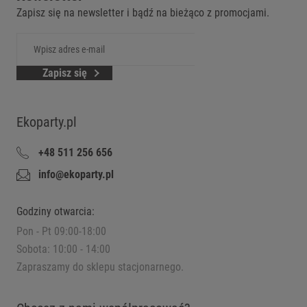
Zapisz się na newsletter i bądź na bieżąco z promocjami.
Zapisz się
Ekoparty.pl
+48 511 256 656
info@ekoparty.pl
Godziny otwarcia:
Pon - Pt 09:00-18:00
Sobota: 10:00 - 14:00
Zapraszamy do sklepu stacjonarnego.