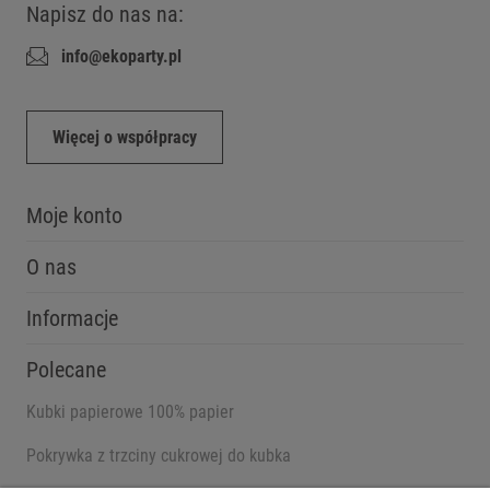
Napisz do nas na:
info@ekoparty.pl
Więcej o współpracy
Moje konto
O nas
Informacje
Polecane
Kubki papierowe 100% papier
Pokrywka z trzciny cukrowej do kubka