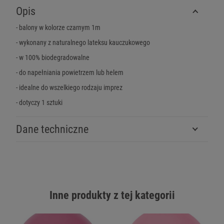
Opis
- balony w kolorze czarnym 1m
- wykonany z naturalnego lateksu kauczukowego
- w 100% biodegradowalne
- do napełniania powietrzem lub helem
- idealne do wszelkiego rodzaju imprez
- dotyczy 1 sztuki
Dane techniczne
Inne produkty z tej kategorii