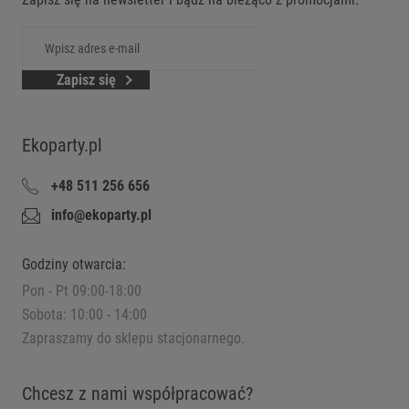
Zapisz się
Ekoparty.pl
+48 511 256 656
info@ekoparty.pl
Godziny otwarcia:
Pon - Pt 09:00-18:00
Sobota: 10:00 - 14:00
Zapraszamy do sklepu stacjonarnego.
Chcesz z nami współpracować?